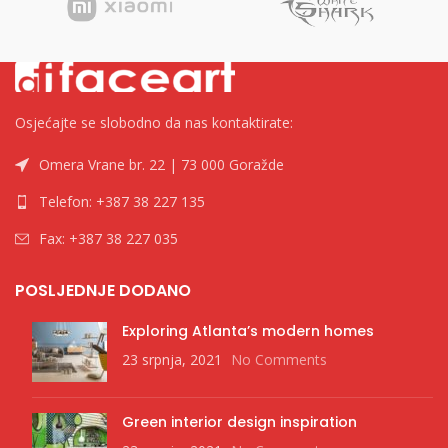
Osjećajte se slobodno da nas kontaktirate:
Omera Vrane br. 22 | 73 000 Goražde
Telefon: +387 38 227 135
Fax: +387 38 227 035
POSLJEDNJE DODANO
Exploring Atlanta’s modern homes
23 srpnja, 2021
No Comments
Green interior design inspiration