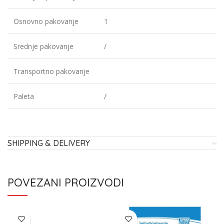
Osnovno pakovanje
1
Srednje pakovanje
/
Transportno pakovanje
Paleta
/
SHIPPING & DELIVERY
POVEZANI PROIZVODI