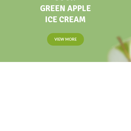
GREEN APPLE
ICE CREAM
VIEW MORE