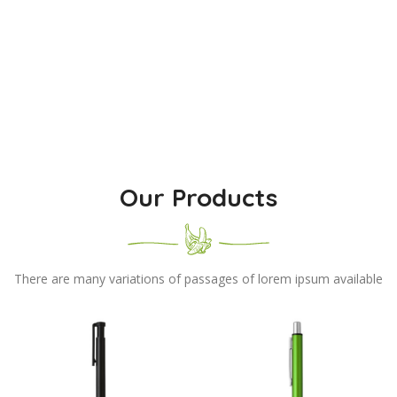
Our Products
There are many variations of passages of lorem ipsum available