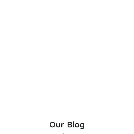
Our Blog