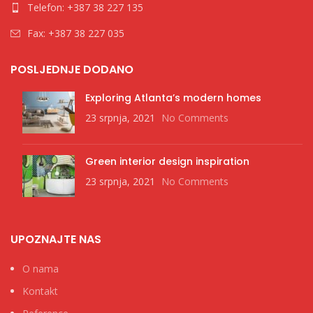
Telefon: +387 38 227 135
Fax: +387 38 227 035
POSLJEDNJE DODANO
Exploring Atlanta’s modern homes
23 srpnja, 2021
No Comments
Green interior design inspiration
23 srpnja, 2021
No Comments
UPOZNAJTE NAS
O nama
Kontakt