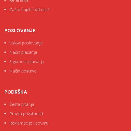
Reference
Zašto kupiti kod nas?
POSLOVANJE
Uslovi poslovanja
Naćin plaćanja
Sigurnost plaćanja
Način dostave
PODRŠKA
Česta pitanja
Pravila privatnosti
Reklamacije i povrati