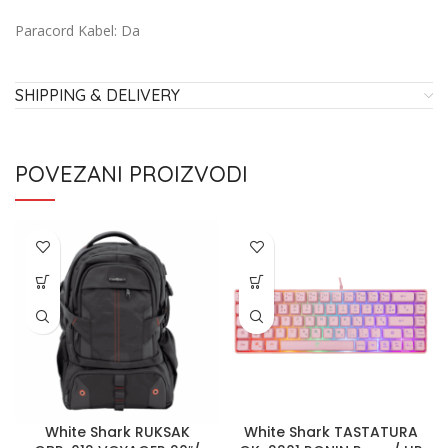
Paracord Kabel:
Da
SHIPPING & DELIVERY
POVEZANI PROIZVODI
White Shark RUKSAK
White Shark TASTATURA