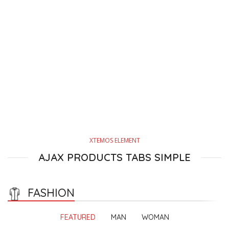
XTEMOS ELEMENT
AJAX PRODUCTS TABS SIMPLE
FASHION
FEATURED
MAN
WOMAN