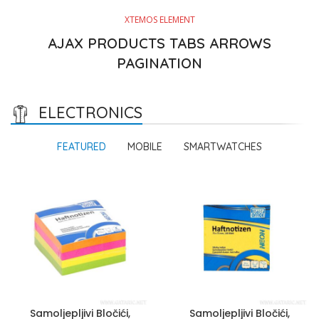
XTEMOS ELEMENT
AJAX PRODUCTS TABS ARROWS
PAGINATION
ELECTRONICS
FEATURED
MOBILE
SMARTWATCHES
Samoljepljivi Bločići,
Samoljepljivi Bločići,