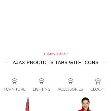
XTEMOS ELEMENT
AJAX PRODUCTS TABS WITH ICONS
FURNITURE
LIGHTING
ACCESSORIES
CLOCKS