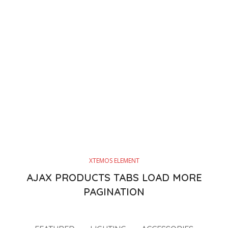
XTEMOS ELEMENT
AJAX PRODUCTS TABS LOAD MORE
PAGINATION