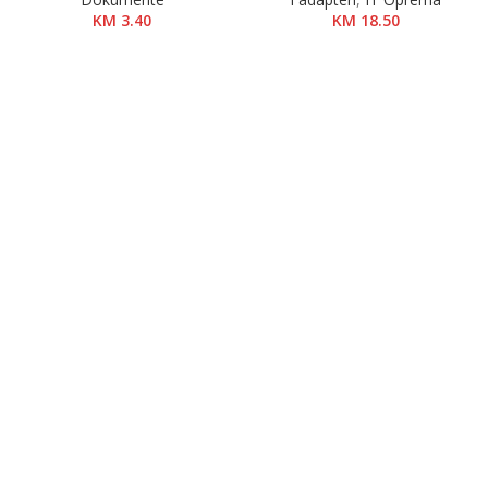
KM
3.40
KM
18.50