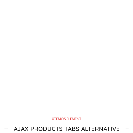
XTEMOS ELEMENT
AJAX PRODUCTS TABS ALTERNATIVE