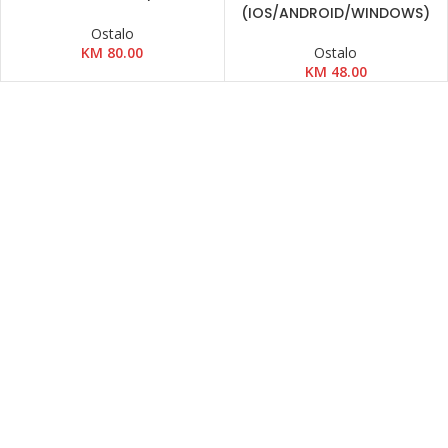
(IOS/ANDROID/WINDOWS)
Ostalo
KM
80.00
Ostalo
KM
48.00