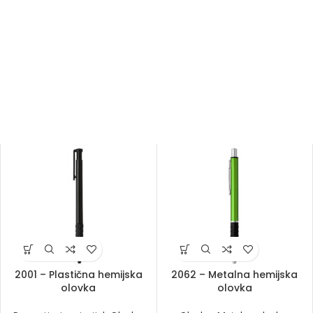
2001 – Plastična hemijska
2062 – Metalna hemijska
olovka
olovka