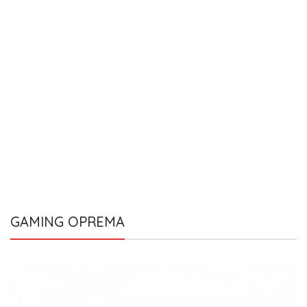
GAMING OPREMA