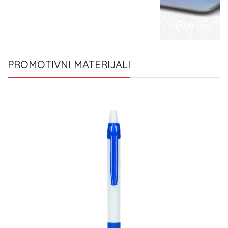
PROMOTIVNI MATERIJALI